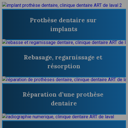
Prothèse dentaire sur 
implants
Rebasage, regarnissage et 
résorption
Réparation d’une prothèse 
dentaire