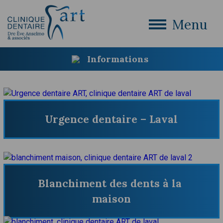
Menu
Informations
Urgence dentaire – Laval
Blanchiment des dents à la 
maison