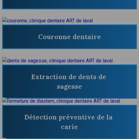
Couronne dentaire
Extraction de dents de 
sagesse
Détection préventive de la 
carie