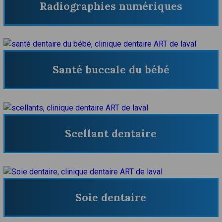
Radiographies numériques
Santé buccale du bébé
Scellant dentaire
Soie dentaire