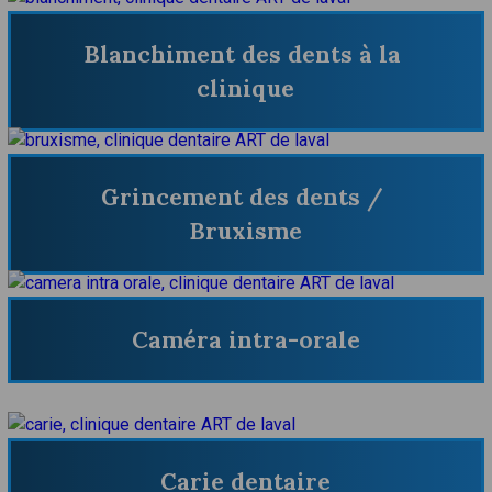
Blanchiment des dents à la 
clinique
Grincement des dents / 
Bruxisme
Caméra intra-orale
Carie dentaire