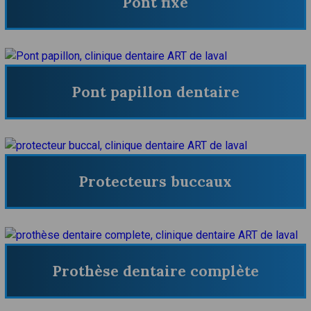
Pont fixe
Pont papillon dentaire
Protecteurs buccaux
Prothèse dentaire complète