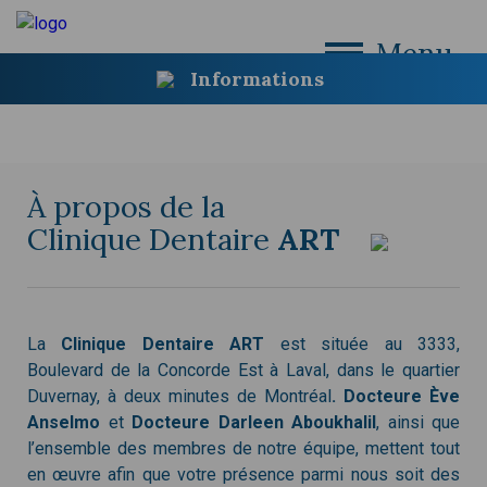
Menu
Informations
À propos de la
Clinique Dentaire
ART
La
Clinique Dentaire ART
est située au 3333,
Boulevard de la Concorde Est à Laval, dans le quartier
Duvernay, à deux minutes de Montréal
.
Docteure Ève
Anselmo
et
Docteure Darleen Aboukhalil
, ainsi que
l’ensemble des membres de notre équipe, mettent tout
en œuvre afin que votre présence parmi nous soit des