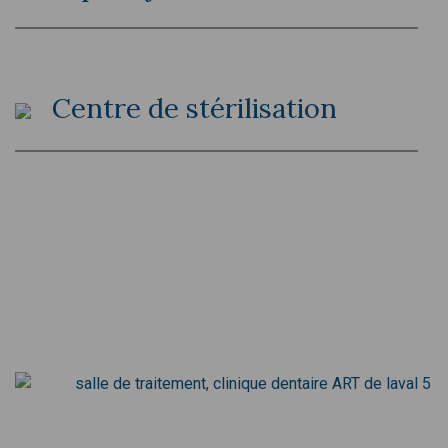
Centre de stérilisation