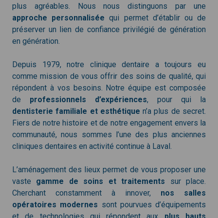
plus agréables. Nous nous distinguons par une
approche personnalisée
qui permet d’établir ou de
préserver un lien de confiance privilégié de génération
en génération.
Depuis 1979, notre clinique dentaire a toujours eu
comme mission de vous offrir des soins de qualité, qui
répondent à vos besoins. Notre équipe est composée
de
professionnels d’expériences
, pour qui la
dentisterie familiale et esthétique
n’a plus de secret.
Fiers de notre histoire et de notre engagement envers la
communauté, nous sommes l’une des plus anciennes
cliniques dentaires en activité continue à Laval.
L’aménagement des lieux permet de vous proposer une
vaste
gamme de soins et traitements
sur place.
Cherchant constamment à innover,
nos salles
opératoires modernes
sont pourvues d’équipements
et de technologies qui répondent aux
plus hauts