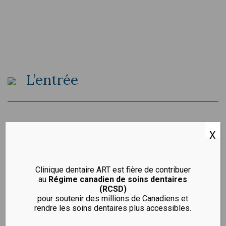
L’entrée
X
L’édifice
Clinique dentaire ART est fière de contribuer
au
Régime canadien de soins dentaires
(RCSD)
pour soutenir des millions de Canadiens et
rendre les soins dentaires plus accessibles.