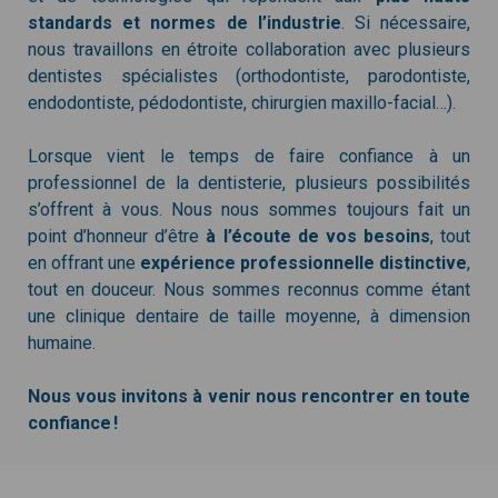
standards et normes de l’industrie
. Si nécessaire,
nous travaillons en étroite collaboration avec plusieurs
dentistes spécialistes (orthodontiste, parodontiste,
endodontiste, pédodontiste, chirurgien maxillo-facial…).
Lorsque vient le temps de faire confiance à un
professionnel de la dentisterie, plusieurs possibilités
s’offrent à vous. Nous nous sommes toujours fait un
point d’honneur d’être
à l’écoute de vos besoins
, tout
en offrant une
expérience professionnelle distinctive
,
tout en douceur. Nous sommes reconnus comme étant
une clinique dentaire de taille moyenne, à dimension
humaine.
Nous vous invitons à venir nous rencontrer en toute
confiance !