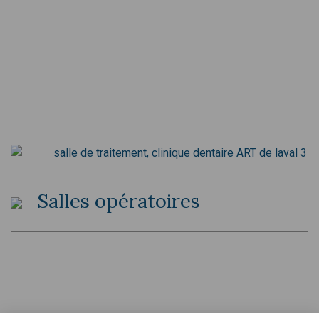
Salles opératoires