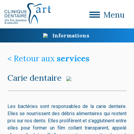
Menu
Informations
< Retour aux
services
Carie dentaire
Les bactéries sont responsables de la carie dentaire.
Elles se nourrissent des débris alimentaires qui restent
pris sur nos dents. Elles prolifèrent et s’agglutinent entre
elles pour former un film collant transparent, appelé