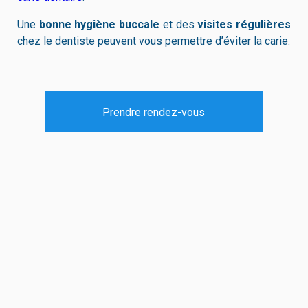
Une
bonne hygiène buccale
et des
visites régulières
chez le dentiste peuvent vous permettre d’éviter la carie.
Prendre rendez-vous