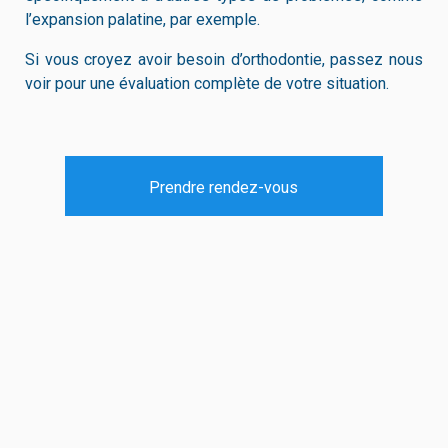
l’expansion palatine, par exemple.
Si vous croyez avoir besoin d’orthodontie, passez nous
voir pour une évaluation complète de votre situation.
Prendre rendez-vous