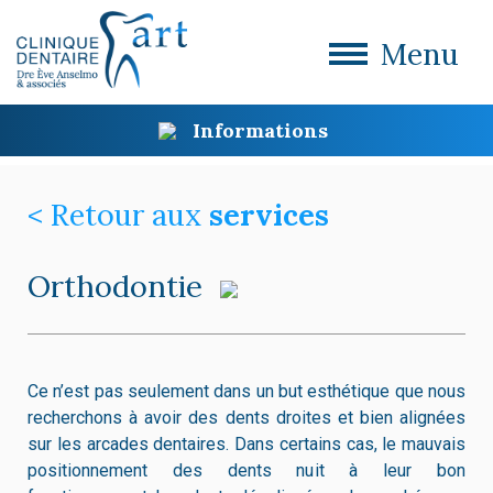
Menu
Informations
< Retour aux
services
Orthodontie
Ce n’est pas seulement dans un but esthétique que nous
recherchons à avoir des dents droites et bien alignées
sur les arcades dentaires. Dans certains cas, le mauvais
positionnement des dents nuit à leur bon