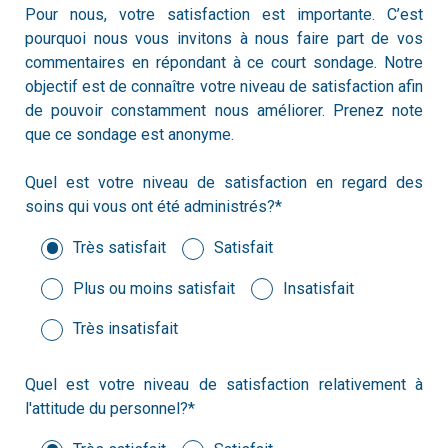
Pour nous, votre satisfaction est importante. C’est
pourquoi nous vous invitons à nous faire part de vos
commentaires en répondant à ce court sondage. Notre
objectif est de connaître votre niveau de satisfaction afin
de pouvoir constamment nous améliorer. Prenez note
que ce sondage est anonyme.
Quel est votre niveau de satisfaction en regard des
soins qui vous ont été administrés?*
Très satisfait
Satisfait
Plus ou moins satisfait
Insatisfait
Très insatisfait
Quel est votre niveau de satisfaction relativement à
l'attitude du personnel?*