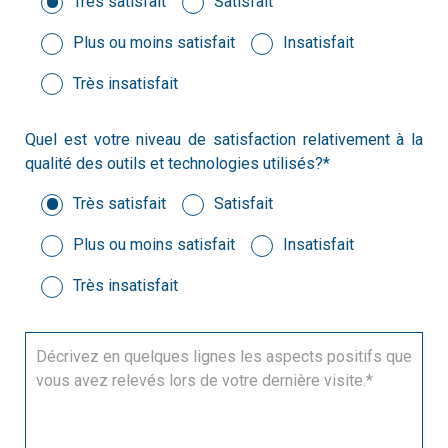
Très satisfait
Satisfait
Plus ou moins satisfait
Insatisfait
Très insatisfait
Quel est votre niveau de satisfaction relativement à la
qualité des outils et technologies utilisés?*
Très satisfait
Satisfait
Plus ou moins satisfait
Insatisfait
Très insatisfait