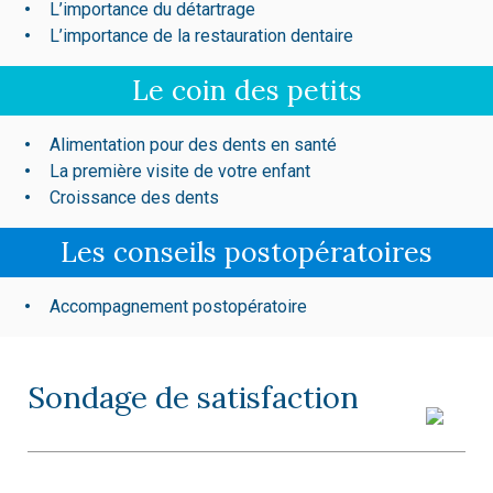
L’importance du détartrage
L’importance de la restauration dentaire
Le coin des petits
Alimentation pour des dents en santé
La première visite de votre enfant
Croissance des dents
Les conseils postopératoires
Accompagnement postopératoire
Sondage de satisfaction