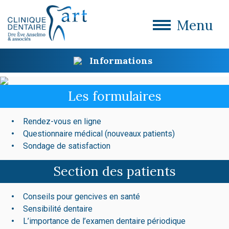
Menu
Informations
Les formulaires
Rendez-vous en ligne
Questionnaire médical (nouveaux patients)
Sondage de satisfaction
Section des patients
Conseils pour gencives en santé
Sensibilité dentaire
L’importance de l’examen dentaire périodique