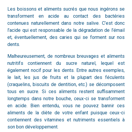
Les boissons et aliments sucrés que nous ingérons se
transforment en acide au contact des bactéries
contenues naturellement dans notre salive. C’est donc
l’acide qui est responsable de la dégradation de l’émail
et, éventuellement, des caries qui se forment sur nos
dents.
Malheureusement, de nombreux breuvages et aliments
nutritifs contiennent du sucre naturel, lequel est
également nocif pour les dents. Entre autres exemples,
le lait, les jus de fruits et la plupart des féculents
(craquelins, biscuits de dentition, etc.) se décomposent
tous en sucre. Si ces aliments restent suffisamment
longtemps dans notre bouche, ceux-ci se transforment
en acide. Bien entendu, vous ne pouvez bannir ces
aliments de la diète de votre enfant puisque ceux-ci
contiennent des vitamines et nutriments essentiels à
son bon développement.