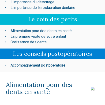
L’importance du détartrage
L’importance de la restauration dentaire
Le coin des petits
Alimentation pour des dents en santé
La première visite de votre enfant
Croissance des dents
Les conseils postopératoires
Accompagnement postopératoire
Alimentation pour des
dents en santé