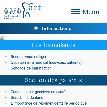
Menu
Informations
Les formulaires
Rendez-vous en ligne
Questionnaire médical (nouveaux patients)
Sondage de satisfaction
Section des patients
Conseils pour gencives en santé
Sensibilité dentaire
L’importance de l’examen dentaire périodique