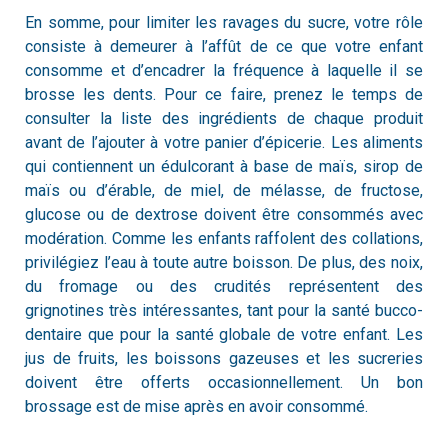
En somme, pour limiter les ravages du sucre, votre rôle
consiste à demeurer à l’affût de ce que votre enfant
consomme et d’encadrer la fréquence à laquelle il se
brosse les dents. Pour ce faire, prenez le temps de
consulter la liste des ingrédients de chaque produit
avant de l’ajouter à votre panier d’épicerie. Les aliments
qui contiennent un édulcorant à base de maïs, sirop de
maïs ou d’érable, de miel, de mélasse, de fructose,
glucose ou de dextrose doivent être consommés avec
modération. Comme les enfants raffolent des collations,
privilégiez l’eau à toute autre boisson. De plus, des noix,
du fromage ou des crudités représentent des
grignotines très intéressantes, tant pour la santé bucco-
dentaire que pour la santé globale de votre enfant. Les
jus de fruits, les boissons gazeuses et les sucreries
doivent être offerts occasionnellement. Un bon
brossage est de mise après en avoir consommé.