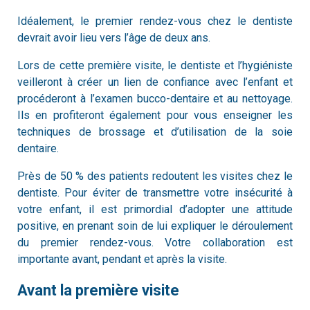
Idéalement, le premier rendez-vous chez le dentiste
devrait avoir lieu vers l’âge de deux ans.
Lors de cette première visite, le dentiste et l’hygiéniste
veilleront à créer un lien de confiance avec l’enfant et
procéderont à l’examen bucco-dentaire et au nettoyage.
Ils en profiteront également pour vous enseigner les
techniques de brossage et d’utilisation de la soie
dentaire.
Près de 50 % des patients redoutent les visites chez le
dentiste. Pour éviter de transmettre votre insécurité à
votre enfant, il est primordial d’adopter une attitude
positive, en prenant soin de lui expliquer le déroulement
du premier rendez-vous. Votre collaboration est
importante avant, pendant et après la visite.
Avant la première visite