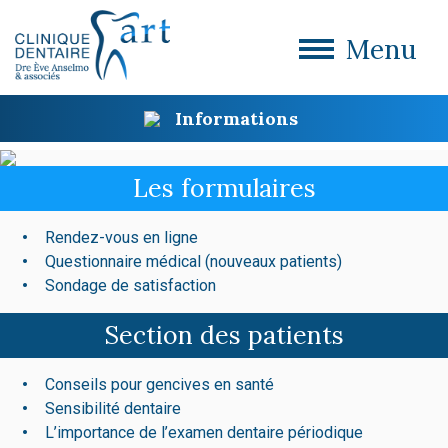
Menu
Informations
Les formulaires
Rendez-vous en ligne
Questionnaire médical (nouveaux patients)
Sondage de satisfaction
Section des patients
Conseils pour gencives en santé
Sensibilité dentaire
L’importance de l’examen dentaire périodique