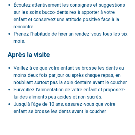
Écoutez attentivement les consignes et suggestions
sur les soins bucco-dentaires à apporter à votre
enfant et conservez une attitude positive face à la
rencontre.
Prenez l’habitude de fixer un rendez-vous tous les six
mois.
Après la visite
Veillez à ce que votre enfant se brosse les dents au
moins deux fois par jour ou après chaque repas, en
n’oubliant surtout pas la soie dentaire avant le coucher.
Surveillez l’alimentation de votre enfant et proposez-
lui des aliments peu acides et non sucrés.
Jusqu’à l’âge de 10 ans, assurez-vous que votre
enfant se brosse les dents avant le coucher.