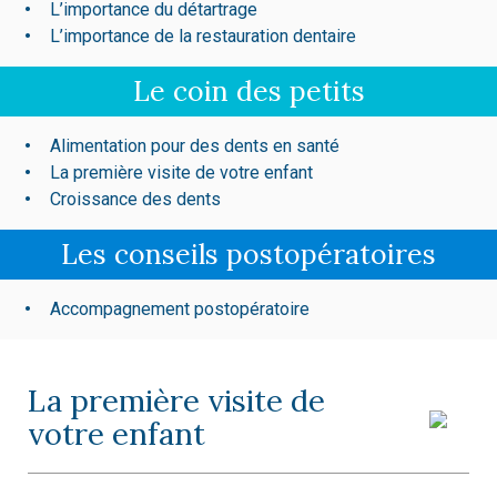
L’importance du détartrage
L’importance de la restauration dentaire
Le coin des petits
Alimentation pour des dents en santé
La première visite de votre enfant
Croissance des dents
Les conseils postopératoires
Accompagnement postopératoire
La première visite de
votre enfant