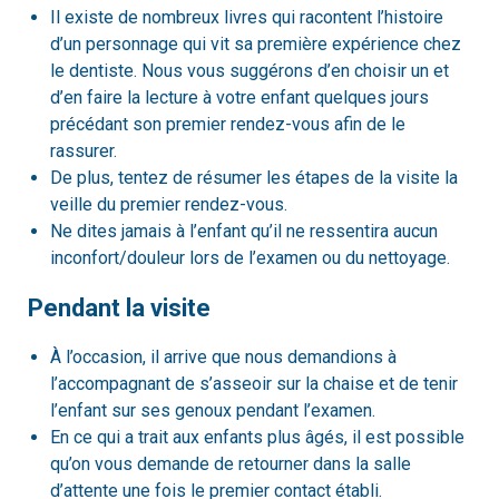
Il existe de nombreux livres qui racontent l’histoire
d’un personnage qui vit sa première expérience chez
le dentiste. Nous vous suggérons d’en choisir un et
d’en faire la lecture à votre enfant quelques jours
précédant son premier rendez-vous afin de le
rassurer.
De plus, tentez de résumer les étapes de la visite la
veille du premier rendez-vous.
Ne dites jamais à l’enfant qu’il ne ressentira aucun
inconfort/douleur lors de l’examen ou du nettoyage.
Pendant la visite
À l’occasion, il arrive que nous demandions à
l’accompagnant de s’asseoir sur la chaise et de tenir
l’enfant sur ses genoux pendant l’examen.
En ce qui a trait aux enfants plus âgés, il est possible
qu’on vous demande de retourner dans la salle
d’attente une fois le premier contact établi.