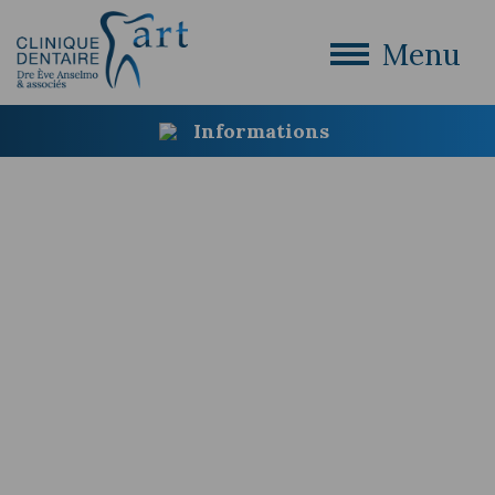
Menu
Informations